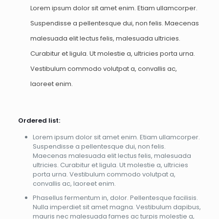
Lorem ipsum dolor sit amet enim. Etiam ullamcorper.
Suspendisse a pellentesque dui, non felis. Maecenas
malesuada elit lectus felis, malesuada ultricies.
Curabitur et ligula. Ut molestie a, ultricies porta urna.
Vestibulum commodo volutpat a, convallis ac,
laoreet enim.
Ordered list:
Lorem ipsum dolor sit amet enim. Etiam ullamcorper.
Suspendisse a pellentesque dui, non felis.
Maecenas malesuada elit lectus felis, malesuada
ultricies. Curabitur et ligula. Ut molestie a, ultricies
porta urna. Vestibulum commodo volutpat a,
convallis ac, laoreet enim.
Phasellus fermentum in, dolor. Pellentesque facilisis.
Nulla imperdiet sit amet magna. Vestibulum dapibus,
mauris nec malesuada fames ac turpis molestie a,