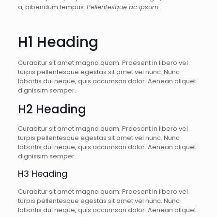
a, bibendum tempus.
Pellentesque ac ipsum
.
H1 Heading
Curabitur sit amet magna quam. Praesent in libero vel
turpis pellentesque egestas sit amet vel nunc. Nunc
lobortis dui neque, quis accumsan dolor. Aenean aliquet
dignissim semper.
H2 Heading
Curabitur sit amet magna quam. Praesent in libero vel
turpis pellentesque egestas sit amet vel nunc. Nunc
lobortis dui neque, quis accumsan dolor. Aenean aliquet
dignissim semper.
H3 Heading
Curabitur sit amet magna quam. Praesent in libero vel
turpis pellentesque egestas sit amet vel nunc. Nunc
lobortis dui neque, quis accumsan dolor. Aenean aliquet