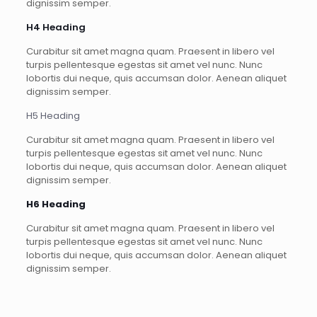
dignissim semper.
H4 Heading
Curabitur sit amet magna quam. Praesent in libero vel
turpis pellentesque egestas sit amet vel nunc. Nunc
lobortis dui neque, quis accumsan dolor. Aenean aliquet
dignissim semper.
H5 Heading
Curabitur sit amet magna quam. Praesent in libero vel
turpis pellentesque egestas sit amet vel nunc. Nunc
lobortis dui neque, quis accumsan dolor. Aenean aliquet
dignissim semper.
H6 Heading
Curabitur sit amet magna quam. Praesent in libero vel
turpis pellentesque egestas sit amet vel nunc. Nunc
lobortis dui neque, quis accumsan dolor. Aenean aliquet
dignissim semper.