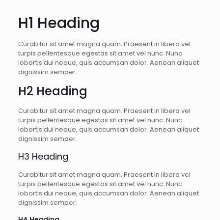
H1 Heading
Curabitur sit amet magna quam. Praesent in libero vel
turpis pellentesque egestas sit amet vel nunc. Nunc
lobortis dui neque, quis accumsan dolor. Aenean aliquet
dignissim semper.
H2 Heading
Curabitur sit amet magna quam. Praesent in libero vel
turpis pellentesque egestas sit amet vel nunc. Nunc
lobortis dui neque, quis accumsan dolor. Aenean aliquet
dignissim semper.
H3 Heading
Curabitur sit amet magna quam. Praesent in libero vel
turpis pellentesque egestas sit amet vel nunc. Nunc
lobortis dui neque, quis accumsan dolor. Aenean aliquet
dignissim semper.
H4 Heading