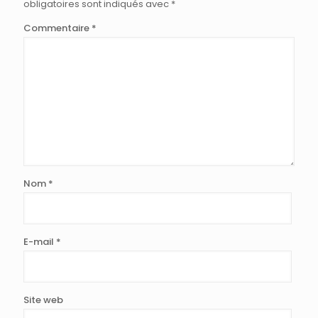
obligatoires sont indiqués avec
*
Commentaire
*
Nom
*
E-mail
*
Site web