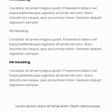
Curabitur sit amet magna quam. Praesent in libero vel
turpis pellentesque egestas sit amet vel nunc. Nunc
lobortis dui neque, quis accumsan dolor. Aenean aliquet
dignissim semper.
H5 Heading
Curabitur sit amet magna quam. Praesent in libero vel
turpis pellentesque egestas sit amet vel nunc. Nunc
lobortis dui neque, quis accumsan dolor. Aenean aliquet
dignissim semper.
H6 Heading
Curabitur sit amet magna quam. Praesent in libero vel
turpis pellentesque egestas sit amet vel nunc. Nunc
lobortis dui neque, quis accumsan dolor. Aenean aliquet
dignissim semper.
Lorem ipsum dolor sit amet enim. Etiam ullamcorper.